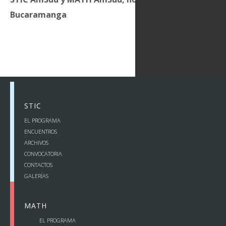
Bucaramanga
STIC
EL PROGRAMA
ENCUENTROS
ARCHIVOS
CONVOCATORIA
CONTACTOS
GALERÍAS
MATH
EL PROGRAMA