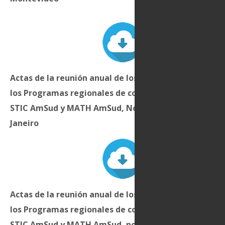
Actas de la reunión anual de los Comités directivos d
los Programas regionales de cooperación científica
STIC AmSud y MATH AmSud, Noviembre 2017, en Rio 
Janeiro
Actas de la reunión anual de los Comités Directivos d
los Programas regionales de cooperación científica
STIC AmSud y MATH AmSud, noviembre de 2018, en