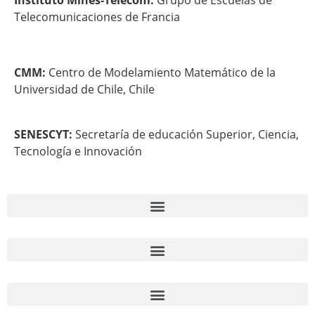
Instituto Mines-Télécom:
Grupo de Escuelas de
Telecomunicaciones de Francia
CMM:
Centro de Modelamiento Matemático de la
Universidad de Chile, Chile
SENESCYT:
Secretaría de educación Superior, Ciencia,
Tecnología e Innovación