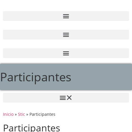
Participantes
Inicio
»
Stic
»
Participantes
Participantes