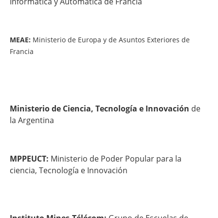
Informática y Automática de Francia
MEAE:
Ministerio de Europa y de Asuntos Exteriores de
Francia
Ministerio de Ciencia, Tecnología e Innovación
de
la Argentina
MPPEUCT:
Ministerio de Poder Popular para la
ciencia, Tecnología e Innovación