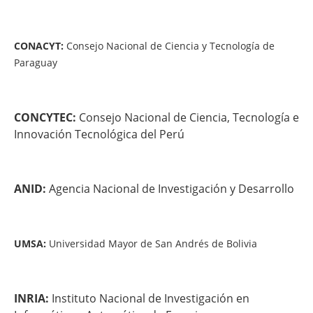
CONACYT:
Consejo Nacional de Ciencia y Tecnología de
Paraguay
CONCYTEC:
Consejo Nacional de Ciencia, Tecnología e
Innovación Tecnológica del Perú
ANID:
Agencia Nacional de Investigación y Desarrollo
UMSA:
Universidad Mayor de San Andrés de Bolivia
INRIA:
Instituto Nacional de Investigación en