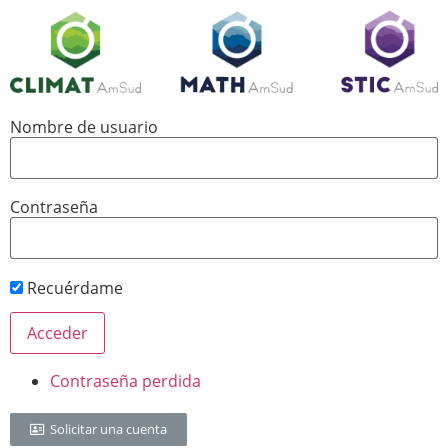
Nombre de usuario
Contraseña
Recuérdame
Contraseña perdida
Solicitar una cuenta