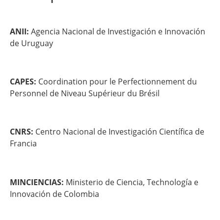
ANII:
Agencia Nacional de Investigación e Innovación
de Uruguay
CAPES:
Coordination pour le Perfectionnement du
Personnel de Niveau Supérieur du Brésil
CNRS:
Centro Nacional de Investigación Científica de
Francia
MINCIENCIAS:
Ministerio de Ciencia, Technología e
Innovación de Colombia