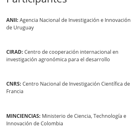
ANII:
Agencia Nacional de Investigación e Innovación
de Uruguay
CIRAD:
Centro de cooperación internacional en
investigación agronómica para el desarrollo
CNRS:
Centro Nacional de Investigación Científica de
Francia
MINCIENCIAS:
Ministerio de Ciencia, Technología e
Innovación de Colombia