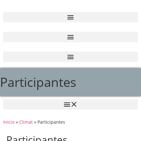
Participantes
Inicio
»
Climat
»
Participantes
Participantes