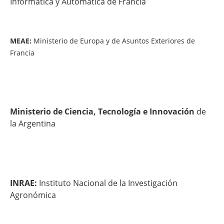
Informática y Automática de Francia
MEAE:
Ministerio de Europa y de Asuntos Exteriores de
Francia
Ministerio de Ciencia, Tecnología e Innovación
de
la Argentina
INRAE:
Instituto Nacional de la Investigación
Agronómica