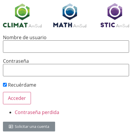
Nombre de usuario
Contraseña
Recuérdame
Contraseña perdida
Solicitar una cuenta