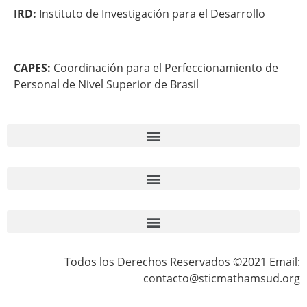
IRD:
Instituto de Investigación para el Desarrollo
CAPES:
Coordinación para el Perfeccionamiento de
Personal de Nivel Superior de Brasil
Todos los Derechos Reservados ©2021 Email:
contacto@sticmathamsud.org