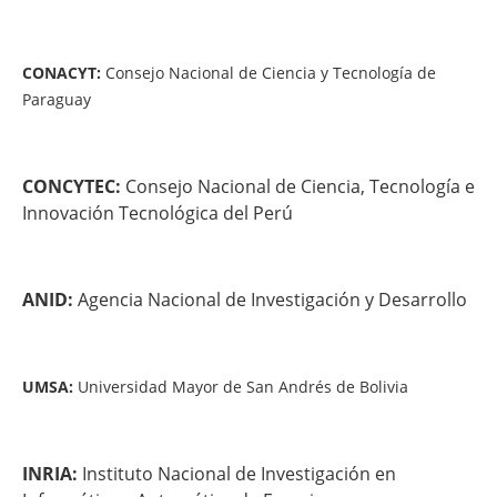
CONACYT:
Consejo Nacional de Ciencia y Tecnología de
Paraguay
CONCYTEC:
Consejo Nacional de Ciencia, Tecnología e
Innovación Tecnológica del Perú
ANID:
Agencia Nacional de Investigación y Desarrollo
UMSA:
Universidad Mayor de San Andrés de Bolivia
INRIA:
Instituto Nacional de Investigación en