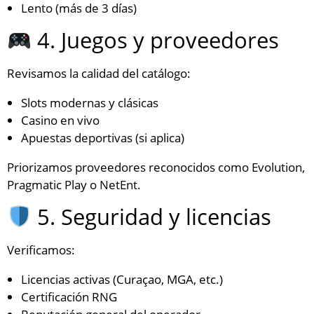
Lento (más de 3 días)
4. Juegos y proveedores
Revisamos la calidad del catálogo:
Slots modernas y clásicas
Casino en vivo
Apuestas deportivas (si aplica)
Priorizamos proveedores reconocidos como Evolution,
Pragmatic Play o NetEnt.
5. Seguridad y licencias
Verificamos:
Licencias activas (Curaçao, MGA, etc.)
Certificación RNG