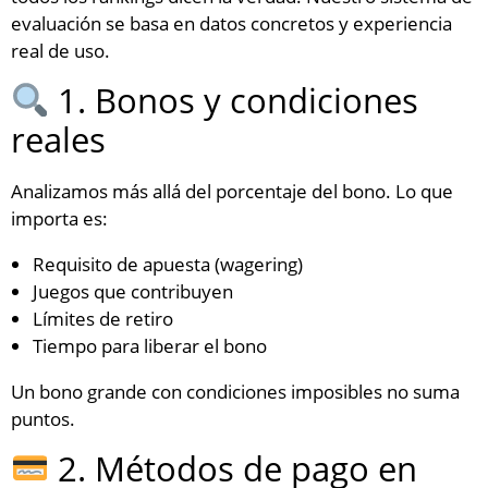
evaluación se basa en datos concretos y experiencia
real de uso.
1. Bonos y condiciones
reales
Analizamos más allá del porcentaje del bono. Lo que
importa es:
Requisito de apuesta (wagering)
Juegos que contribuyen
Límites de retiro
Tiempo para liberar el bono
Un bono grande con condiciones imposibles no suma
puntos.
2. Métodos de pago en