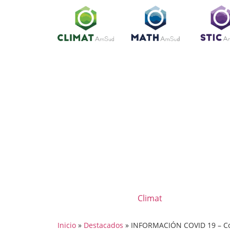
Climat
Inicio
»
Destacados
»
INFORMACIÓN COVID 19 – Con