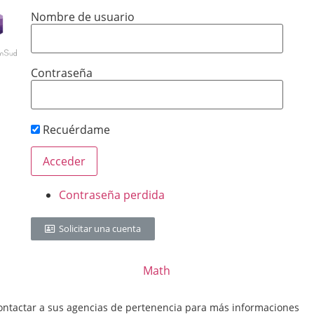
Nombre de usuario
Contraseña
Recuérdame
Contraseña perdida
Solicitar una cuenta
Math
tactar a sus agencias de pertenencia para más informaciones