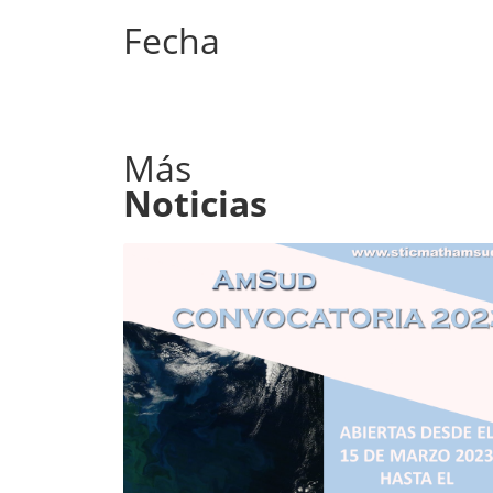
Fecha
Más
Noticias